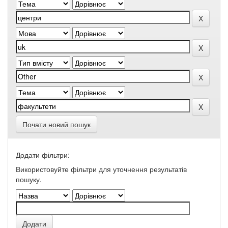
Почати новий пошук
Додати фільтри:
Використовуйте фільтри для уточнення результатів
пошуку.