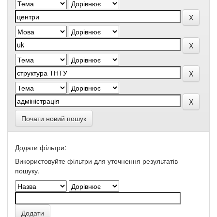
Почати новий пошук
Додати фільтри:
Використовуйте фільтри для уточнення результатів
пошуку.