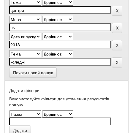
Почати новий пошук
Додати фільтри:
Використовуйте фільтри для уточнення результатів
пошуку.