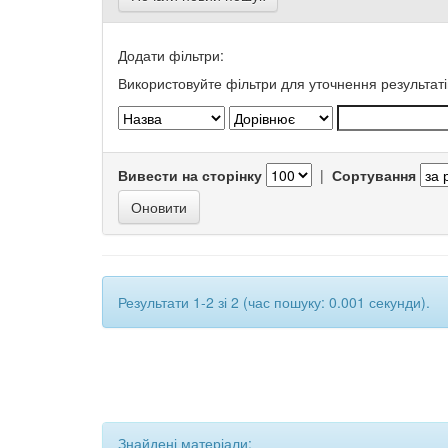
Додати фільтри:
Використовуйте фільтри для уточнення результаті
Вивести на сторінку
|
Сортування
Результати 1-2 зі 2 (час пошуку: 0.001 секунди).
Знайдені матеріали: