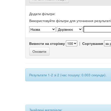
Додати фільтри:
Використовуйте фільтри для уточнення результаті
Вивести на сторінку
|
Сортування
Результати 1-2 зі 2 (час пошуку: 0.003 секунди).
Знайдені матеріали: