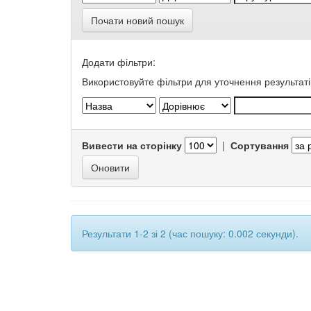
Почати новий пошук
Додати фільтри:
Використовуйте фільтри для уточнення результаті
Вивести на сторінку
|
Сортування
Результати 1-2 зі 2 (час пошуку: 0.002 секунди).