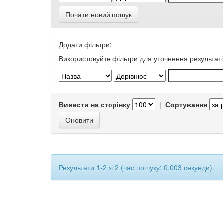
Почати новий пошук
Додати фільтри:
Використовуйте фільтри для уточнення результаті
Вивести на сторінку
|
Сортування
Результати 1-2 зі 2 (час пошуку: 0.003 секунди).