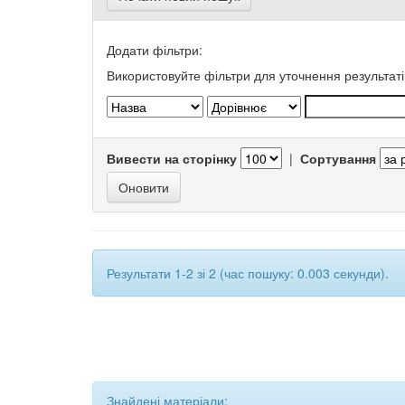
Додати фільтри:
Використовуйте фільтри для уточнення результаті
Вивести на сторінку
|
Сортування
Результати 1-2 зі 2 (час пошуку: 0.003 секунди).
Знайдені матеріали: