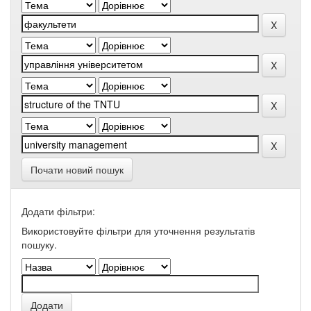
Почати новий пошук
Додати фільтри:
Використовуйте фільтри для уточнення результатів
пошуку.