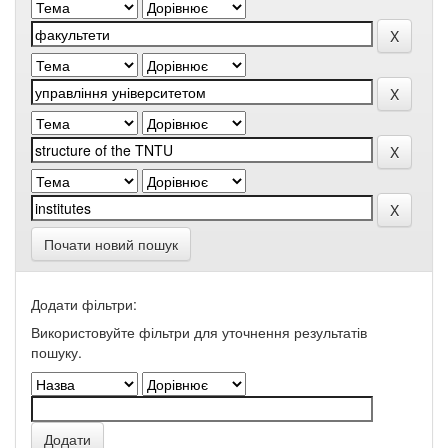
Почати новий пошук
Додати фільтри:
Використовуйте фільтри для уточнення результатів
пошуку.