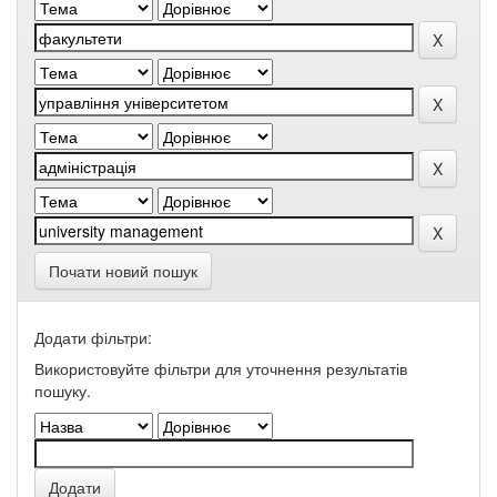
Почати новий пошук
Додати фільтри:
Використовуйте фільтри для уточнення результатів
пошуку.