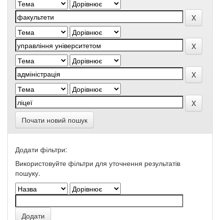
Почати новий пошук
Додати фільтри:
Використовуйте фільтри для уточнення результатів
пошуку.