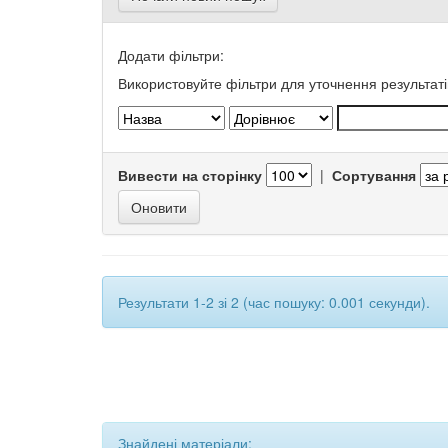
Додати фільтри:
Використовуйте фільтри для уточнення результаті
Вивести на сторінку
|
Сортування
Результати 1-2 зі 2 (час пошуку: 0.001 секунди).
Знайдені матеріали: