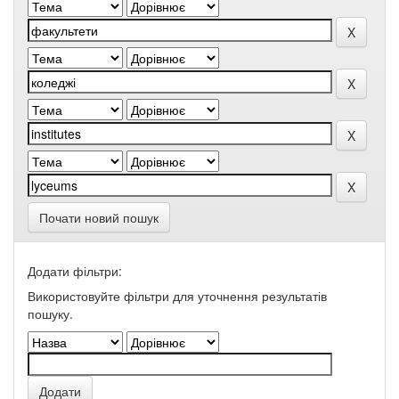
Почати новий пошук
Додати фільтри:
Використовуйте фільтри для уточнення результатів
пошуку.