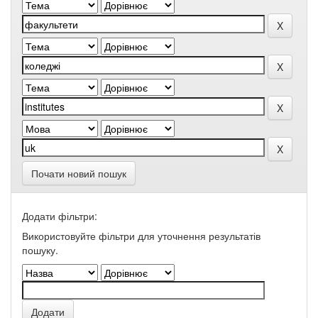
Почати новий пошук
Додати фільтри:
Використовуйте фільтри для уточнення результатів
пошуку.