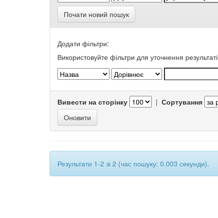
Почати новий пошук
Додати фільтри:
Використовуйте фільтри для уточнення результаті
Вивести на сторінку
|
Сортування
Результати 1-2 зі 2 (час пошуку: 0.003 секунди).