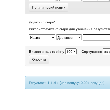
Почати новий пошук
Додати фільтри:
Використовуйте фільтри для уточнення результаті
Вивести на сторінку
|
Сортування
Результати 1-1 зі 1 (час пошуку: 0.001 секунди).