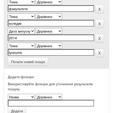
Почати новий пошук
Додати фільтри:
Використовуйте фільтри для уточнення результатів
пошуку.