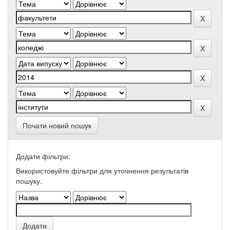
Почати новий пошук
Додати фільтри:
Використовуйте фільтри для уточнення результатів
пошуку.