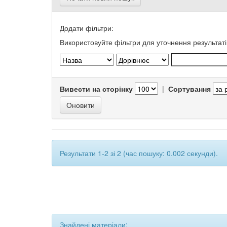
Додати фільтри:
Використовуйте фільтри для уточнення результаті
Вивести на сторінку
|
Сортування
Результати 1-2 зі 2 (час пошуку: 0.002 секунди).
Знайдені матеріали: