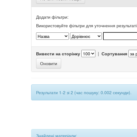
Додати фільтри:
Використовуйте фільтри для уточнення результаті
Вивести на сторінку
|
Сортування
Результати 1-2 зі 2 (час пошуку: 0.002 секунди).
Знайдені матеріали: