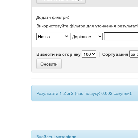
Додати фільтри:
Використовуйте фільтри для уточнення результаті
Вивести на сторінку
|
Сортування
Результати 1-2 зі 2 (час пошуку: 0.002 секунди).
Знайдені матеріали: