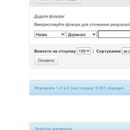
Додати фільтри:
Використовуйте фільтри для уточнення результаті
Вивести на сторінку
|
Сортування
Результати 1-2 зі 2 (час пошуку: 0.001 секунди).
Знайдені матеріали: