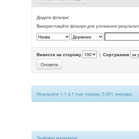
Додати фільтри:
Використовуйте фільтри для уточнення результаті
Вивести на сторінку
|
Сортування
Результати 1-1 зі 1 (час пошуку: 0.001 секунди).
Знайдені матеріали: