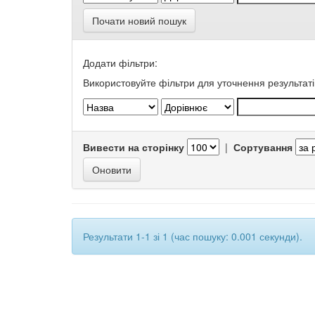
Почати новий пошук
Додати фільтри:
Використовуйте фільтри для уточнення результаті
Вивести на сторінку
|
Сортування
Результати 1-1 зі 1 (час пошуку: 0.001 секунди).