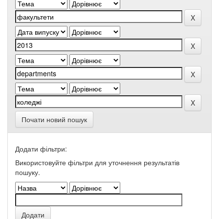
Почати новий пошук
Додати фільтри:
Використовуйте фільтри для уточнення результатів
пошуку.