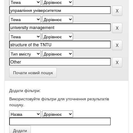
Почати новий пошук
Додати фільтри:
Використовуйте фільтри для уточнення результатів
пошуку.