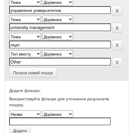
Почати новий пошук
Додати фільтри:
Використовуйте фільтри для уточнення результатів
пошуку.