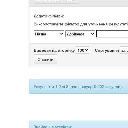
Додати фільтри:
Використовуйте фільтри для уточнення результаті
Вивести на сторінку
|
Сортування
Результати 1-2 зі 2 (час пошуку: 0.002 секунди).
Знайдені матеріали: