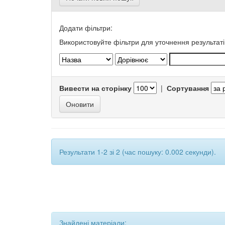
Додати фільтри:
Використовуйте фільтри для уточнення результаті
Вивести на сторінку
|
Сортування
Результати 1-2 зі 2 (час пошуку: 0.002 секунди).
Знайдені матеріали: