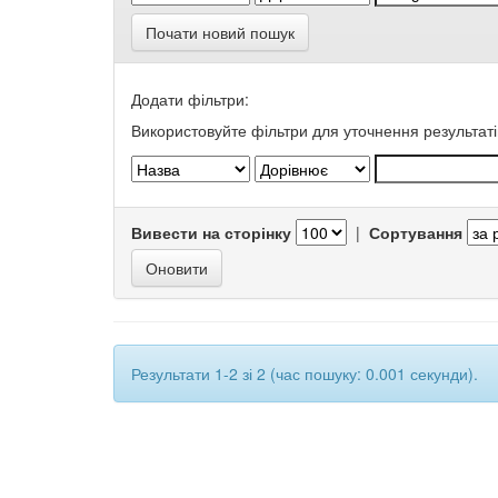
Почати новий пошук
Додати фільтри:
Використовуйте фільтри для уточнення результаті
Вивести на сторінку
|
Сортування
Результати 1-2 зі 2 (час пошуку: 0.001 секунди).