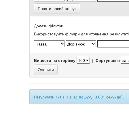
Почати новий пошук
Додати фільтри:
Використовуйте фільтри для уточнення результаті
Вивести на сторінку
|
Сортування
Результати 1-1 зі 1 (час пошуку: 0.001 секунди).