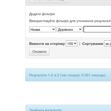
Додати фільтри:
Використовуйте фільтри для уточнення результаті
Вивести на сторінку
|
Сортування
Результати 1-2 зі 2 (час пошуку: 0.001 секунди).
Знайдені матеріали: