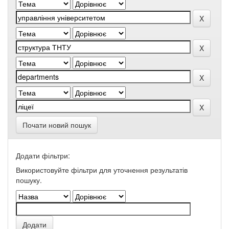
Почати новий пошук
Додати фільтри:
Використовуйте фільтри для уточнення результатів
пошуку.