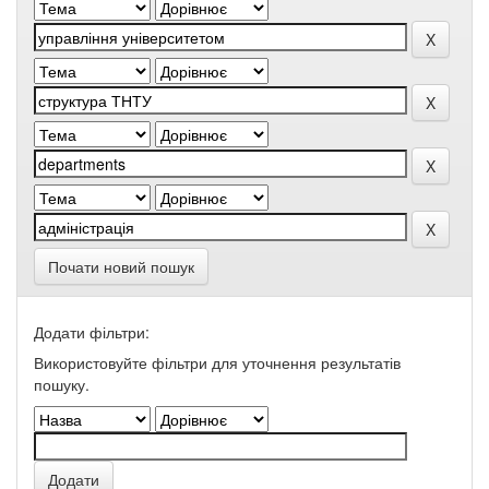
Почати новий пошук
Додати фільтри:
Використовуйте фільтри для уточнення результатів
пошуку.