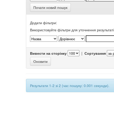
Почати новий пошук
Додати фільтри:
Використовуйте фільтри для уточнення результаті
Вивести на сторінку
|
Сортування
Результати 1-2 зі 2 (час пошуку: 0.001 секунди).