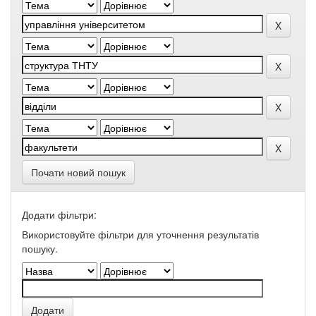
Почати новий пошук
Додати фільтри:
Використовуйте фільтри для уточнення результатів
пошуку.