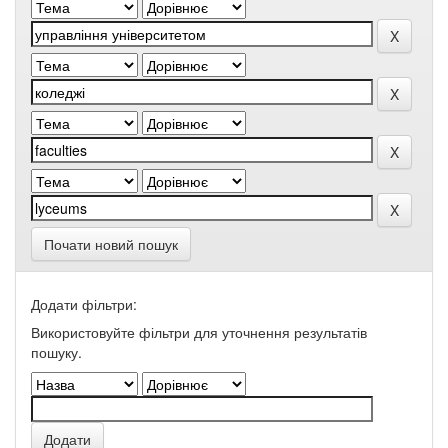
Почати новий пошук
Додати фільтри:
Використовуйте фільтри для уточнення результатів
пошуку.