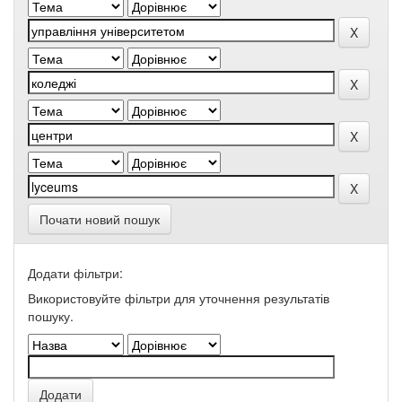
Почати новий пошук
Додати фільтри:
Використовуйте фільтри для уточнення результатів
пошуку.