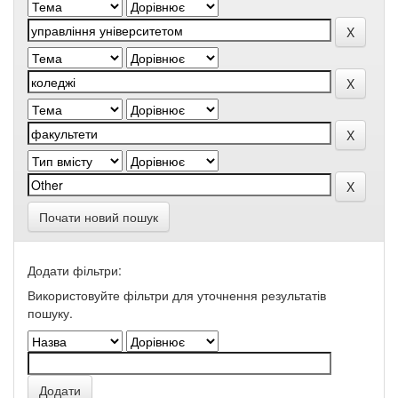
Почати новий пошук
Додати фільтри:
Використовуйте фільтри для уточнення результатів
пошуку.