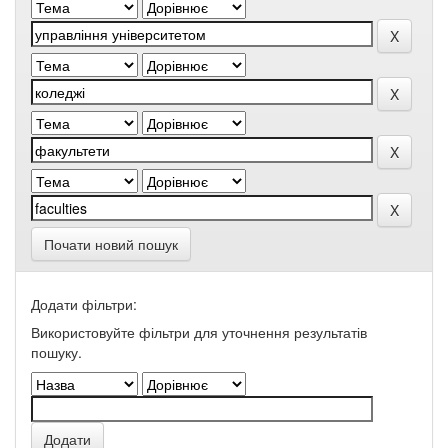
Почати новий пошук
Додати фільтри:
Використовуйте фільтри для уточнення результатів
пошуку.