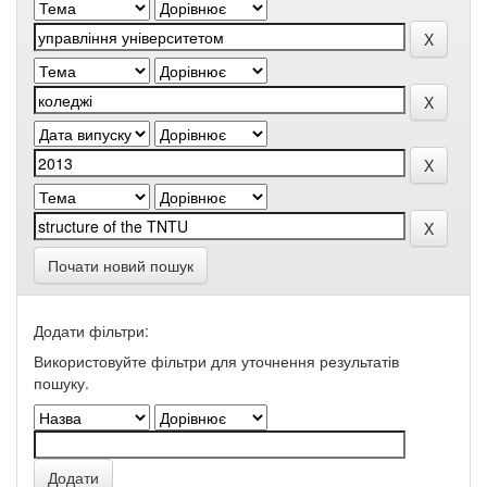
Почати новий пошук
Додати фільтри:
Використовуйте фільтри для уточнення результатів
пошуку.