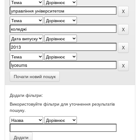
Почати новий пошук
Додати фільтри:
Використовуйте фільтри для уточнення результатів
пошуку.