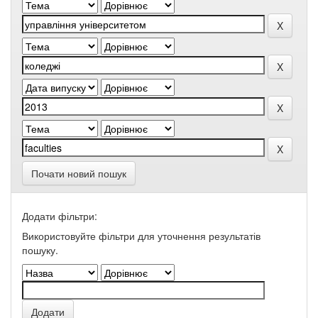
Почати новий пошук
Додати фільтри:
Використовуйте фільтри для уточнення результатів
пошуку.