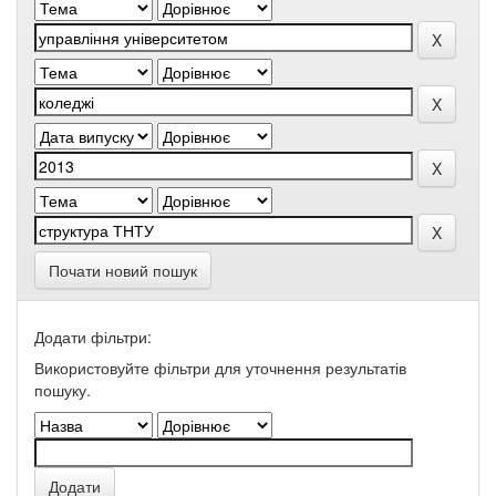
Почати новий пошук
Додати фільтри:
Використовуйте фільтри для уточнення результатів
пошуку.