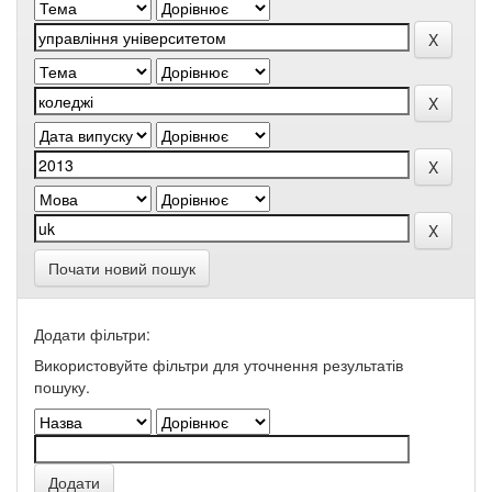
Почати новий пошук
Додати фільтри:
Використовуйте фільтри для уточнення результатів
пошуку.