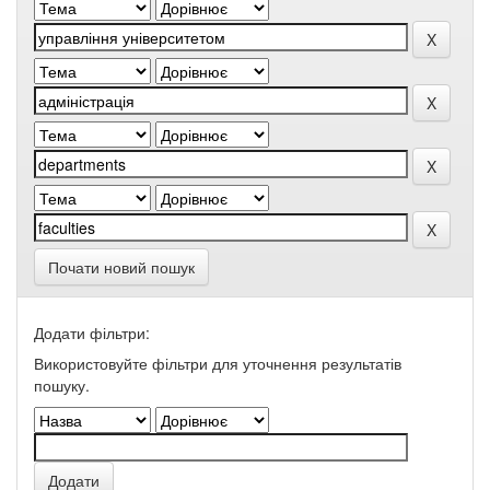
Почати новий пошук
Додати фільтри:
Використовуйте фільтри для уточнення результатів
пошуку.