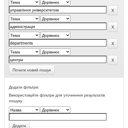
Почати новий пошук
Додати фільтри:
Використовуйте фільтри для уточнення результатів
пошуку.