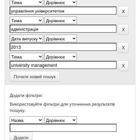
Почати новий пошук
Додати фільтри:
Використовуйте фільтри для уточнення результатів
пошуку.