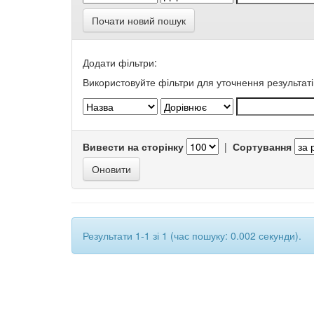
Почати новий пошук
Додати фільтри:
Використовуйте фільтри для уточнення результаті
Вивести на сторінку
|
Сортування
Результати 1-1 зі 1 (час пошуку: 0.002 секунди).